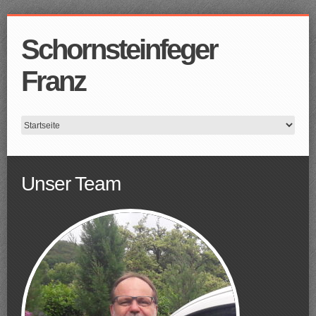
Schornsteinfeger
Franz
Unser Team