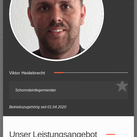
Viktor Heidebrecht
Schornsteinfegermeister
Betriebszugehörig seit 01.04.2020
Unser Leistungsangebot