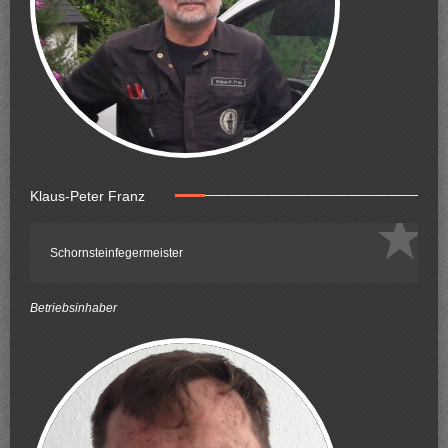
Klaus-Peter Franz
Schornsteinfegermeister
Betriebsinhaber